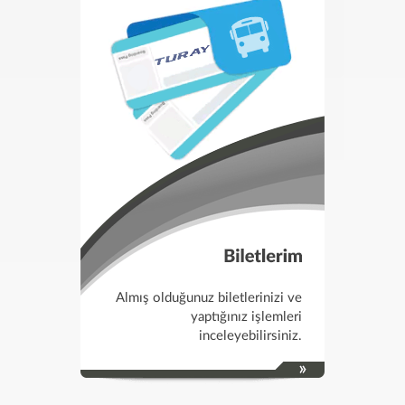
Almış olduğunuz biletlerinizi ve
yaptığınız işlemleri
inceleyebilirsiniz.