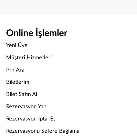
Online İşlemler
Yeni Üye
Müşteri Hizmetleri
Pnr Ara
Biletlerim
Bilet Satın Al
Rezervasyon Yap
Rezervasyon İptal Et
Rezervasyonu Sefere Bağlama