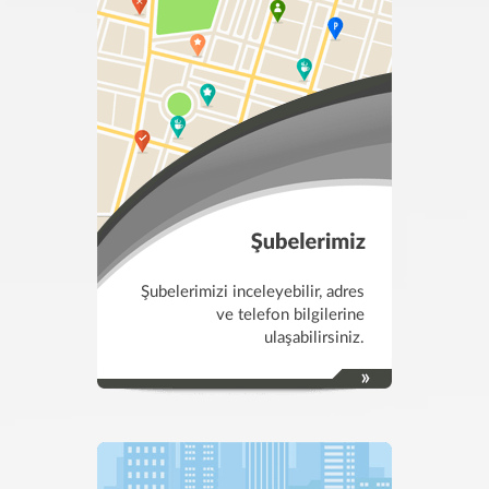
Şubelerimizi inceleyebilir, adres
ve telefon bilgilerine
ulaşabilirsiniz.