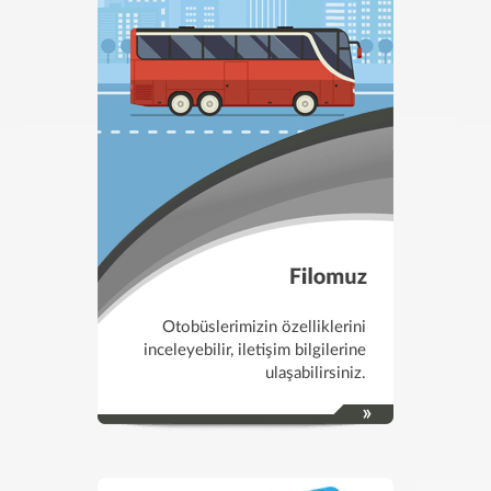
Otobüslerimizin özelliklerini
inceleyebilir, iletişim bilgilerine
ulaşabilirsiniz.